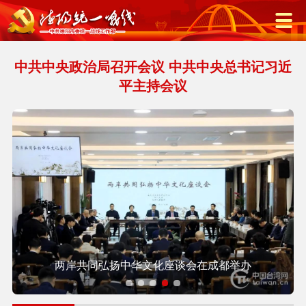
中共中央政治局召开会议 中共中央总书记习近
平主持会议
两岸共同弘扬中华文化座谈会在成都举办