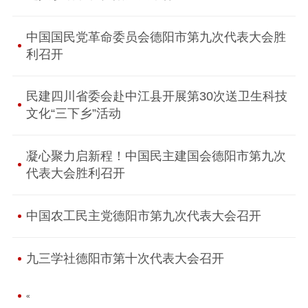
中国国民党革命委员会德阳市第九次代表大会胜
利召开
民建四川省委会赴中江县开展第30次送卫生科技
文化“三下乡”活动
凝心聚力启新程！中国民主建国会德阳市第九次
代表大会胜利召开
中国农工民主党德阳市第九次代表大会召开
九三学社德阳市第十次代表大会召开
«