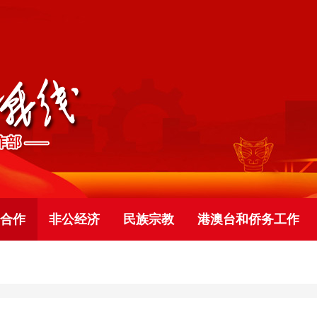
合作
非公经济
民族宗教
港澳台和侨务工作