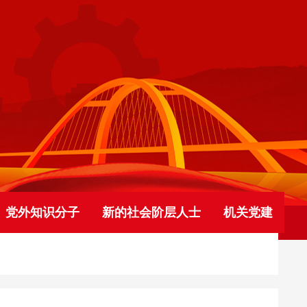
党外知识分子
新的社会阶层人士
机关党建