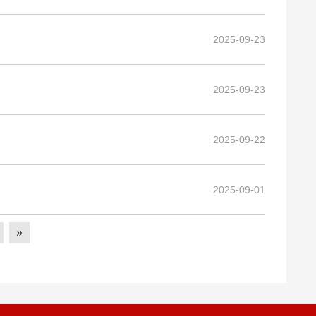
2025-09-23
2025-09-23
2025-09-22
2025-09-01
»