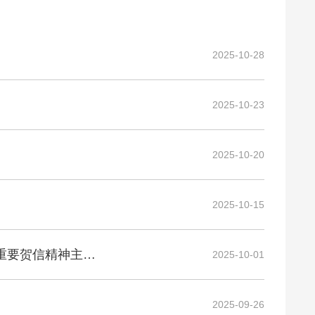
2025-10-28
2025-10-23
2025-10-20
2025-10-15
贺信精神主题活动
2025-10-01
2025-09-26