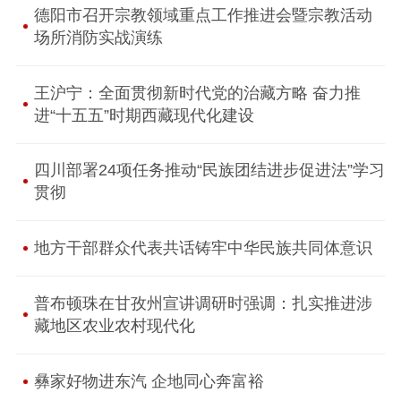
德阳市召开宗教领域重点工作推进会暨宗教活动
场所消防实战演练
王沪宁：全面贯彻新时代党的治藏方略 奋力推
进“十五五”时期西藏现代化建设
四川部署24项任务推动“民族团结进步促进法”学习
贯彻
地方干部群众代表共话铸牢中华民族共同体意识
普布顿珠在甘孜州宣讲调研时强调：扎实推进涉
藏地区农业农村现代化
彝家好物进东汽 企地同心奔富裕