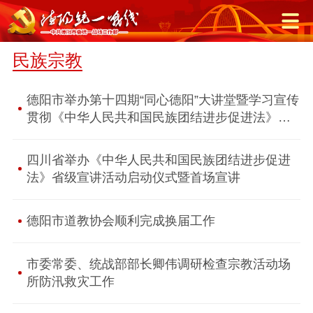
民族宗教
德阳市举办第十四期“同心德阳”大讲堂暨学习宣传
贯彻《中华人民共和国民族团结进步促进法》动
员会
四川省举办《中华人民共和国民族团结进步促进
法》省级宣讲活动启动仪式暨首场宣讲
德阳市道教协会顺利完成换届工作
市委常委、统战部部长卿伟调研检查宗教活动场
所防汛救灾工作