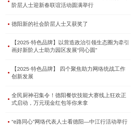
阶层人士迎新春联谊活动圆满举行
德阳新的社会阶层人士又获奖了
【2025·特色品牌】以营造政治引领生态圈为牵引
画好新阶人士助力园区发展“同心圆”
【2025·特色品牌】 四个聚焦助力网络统战工作
创新发展
全民厨神召集令！德阳餐饮技能大赛线上狂欢正
式启动，万元现金红包等你来拿
“e路同心”网络代表人士看德阳—中江行活动举行