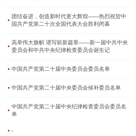
团结奋进，创造新时代更大辉煌——热烈祝贺中
国共产党第二十次全国代表大会胜利闭幕
高举伟大旗帜 谱写崭新篇章——新一届中共中央
委员会和中共中央纪律检查委员会诞生记
中国共产党第二十届中央委员会委员名单
中国共产党第二十届中央委员会候补委员名单
中国共产党第二十届中央纪律检查委员会委员名
单
«