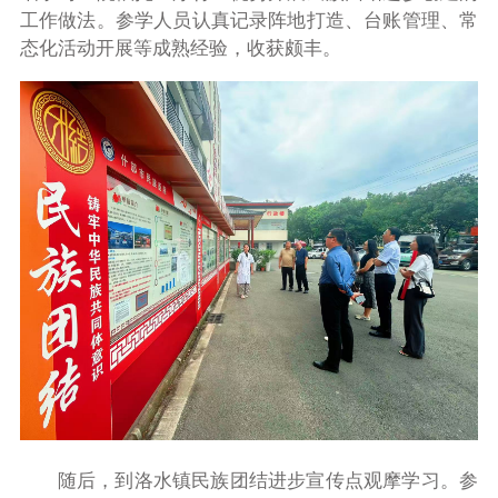
工作做法。参学人员认真记录阵地打造、台账管理、常
态化活动开展等成熟经验，收获颇丰。
随后，到洛水镇民族团结进步宣传点观摩学习。参