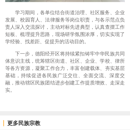
学习期间，各单位结合街道治理、社区服务、企业
发展、校园育人、法律服务等岗位职责，与各示范点负
责人深入交流探讨，主动对标先进典型，认真查摆工作
短板、梳理提升思路，现场研学氛围浓厚，切实实现了
学经验、找差距、促提升的活动目的。
下一步，德阳经开区将持续紧扣铸牢中华民族共同
体意识主线，统筹辖区街道、社区、企业、学校、律所
等各方资源，凝聚工作合力，丰富创建载体、夯实基层
基础，持续促进各民族广泛交往、全面交流、深度交
融，推动辖区民族团结进步创建工作提质增效、走深走
实。
更多民族宗教