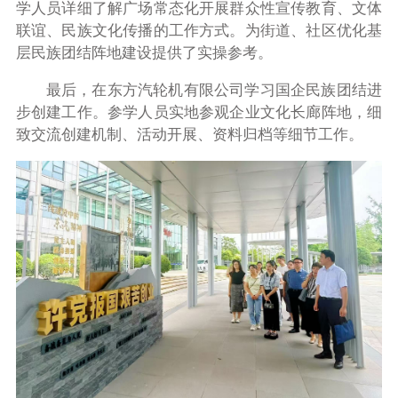
学人员详细了解广场常态化开展群众性宣传教育、文体
联谊、民族文化传播的工作方式。为街道、社区优化基
层民族团结阵地建设提供了实操参考。
最后，在东方汽轮机有限公司学习国企民族团结进
步创建工作。参学人员实地参观企业文化长廊阵地，细
致交流创建机制、活动开展、资料归档等细节工作。