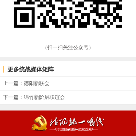
（扫一扫关注公众号）
更多统战媒体矩阵
上一篇：德阳新联会
下一篇：绵竹新阶层联谊会