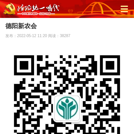
德阳新农会
发布：2022-05-12 11:20
阅读：38287