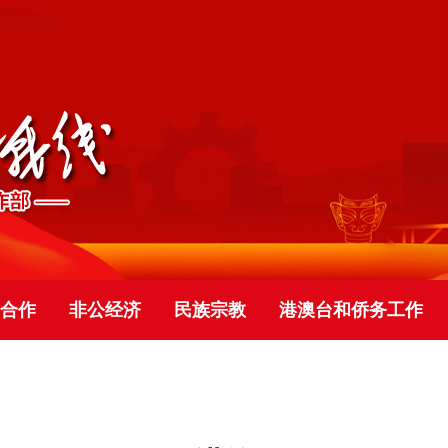
合作
非公经济
民族宗教
港澳台和侨务工作