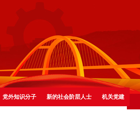
党外知识分子
新的社会阶层人士
机关党建