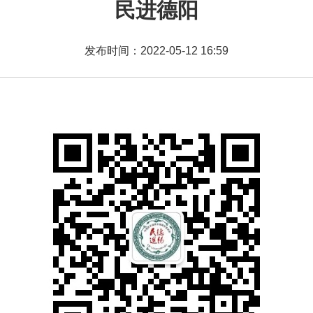
民进德阳
发布时间：2022-05-12 16:59