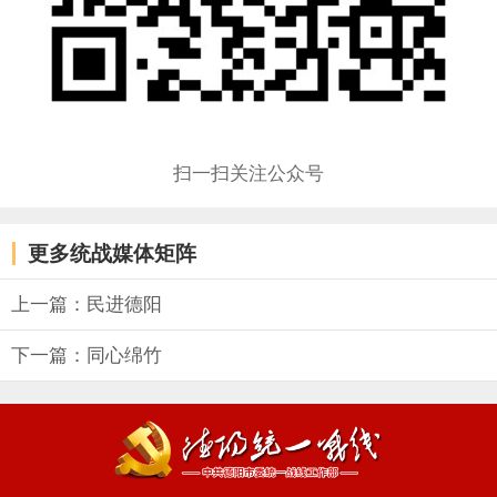
扫一扫关注公众号
更多统战媒体矩阵
上一篇：民进德阳
下一篇：同心绵竹