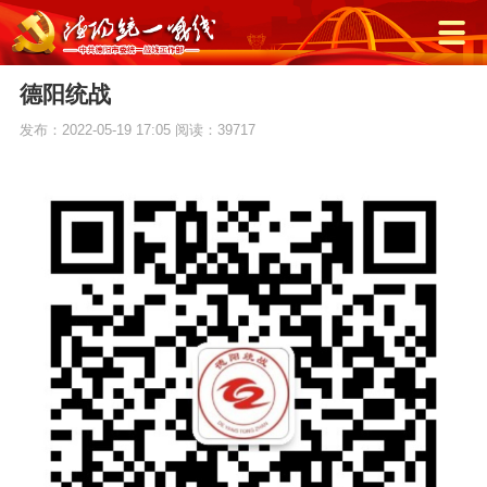
德阳统战
发布：2022-05-19 17:05
阅读：39717