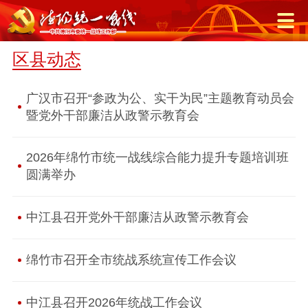
区县动态
广汉市召开“参政为公、实干为民”主题教育动员会
暨党外干部廉洁从政警示教育会
2026年绵竹市统一战线综合能力提升专题培训班
圆满举办
中江县召开党外干部廉洁从政警示教育会
绵竹市召开全市统战系统宣传工作会议
中江县召开2026年统战工作会议