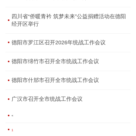
四川省“侨暖青衿 筑梦未来”公益捐赠活动在德阳
经开区举行
德阳市罗江区召开2026年统战工作会议
德阳市绵竹市召开全市统战工作会议
德阳市什邡市召开全市统战工作会议
广汉市召开全市统战工作会议
«
1