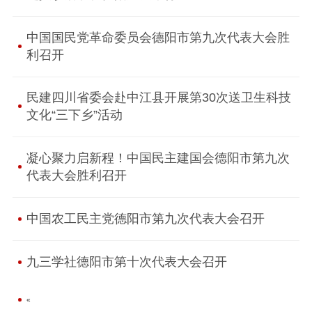
中国国民党革命委员会德阳市第九次代表大会胜
利召开
民建四川省委会赴中江县开展第30次送卫生科技
文化“三下乡”活动
凝心聚力启新程！中国民主建国会德阳市第九次
代表大会胜利召开
中国农工民主党德阳市第九次代表大会召开
九三学社德阳市第十次代表大会召开
«