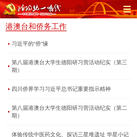
港澳台和侨务工作
习近平的“侨”缘
第八届港澳台大学生德阳研习营活动纪实（第三
期）
四川侨界学习习近平总书记重要指示精神
第八届港澳台大学生德阳研习营活动纪实（第二
期）
体验传统中医药文化、探访三星堆遗址 华星小记