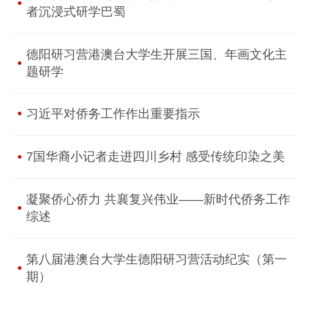
者沉浸式研学巴蜀
德阳研习营港澳台大学生开展三国、年画文化主
题研学
习近平对侨务工作作出重要指示
7国华裔小记者走进四川乡村 感受传统印染之美
凝聚侨心侨力 共襄复兴伟业——新时代侨务工作
综述
第八届港澳台大学生德阳研习营活动纪实（第一
期）