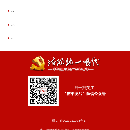
37
38
»
蜀ICP备2022011098号-1
中共德阳市委统一战线工作部版权所有