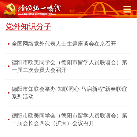
党外知识分子
全国网络党外代表人士主题座谈会在京召开
德阳市欧美同学会（德阳市留学人员联谊会）第
一届二次会员大会召开
德阳市知联会举办“知联同心 马启新程”新春联谊
系列活动
德阳市欧美同学会（德阳市留学人员联谊会）第
一届会长会四次（扩大）会议召开