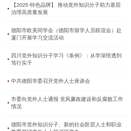
【2025·特色品牌】 推动党外知识分子助力基层
治理高质量发展
德阳市欧美同学会（德阳市留学人员联谊会）赴
厦门开展学习交流活动
四川党外知识分子学习《条例》：从学深悟透到
笃行实干
中共德阳市委召开党外人士座谈会
市委向党外人士通报 党风廉政建设和反腐败工作
情况
德阳市党外知识分子、新的社会阶层人士和职业