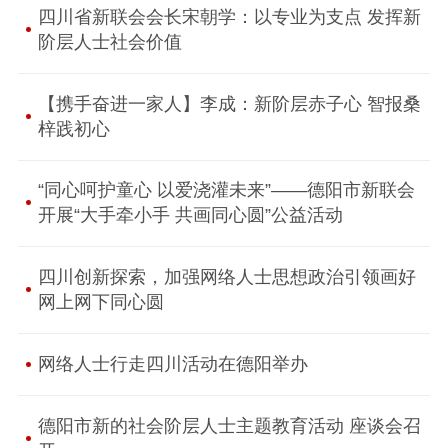
四川省新联会会长宋朝学：以专业为支点 发挥新
阶层人士社会价值
【携手奋进一家人】李成：新阶层赤子心 智报桑
梓践初心
“同心呵护童心 以爱浇灌未来”——德阳市新联会
开展“大手牵小手 共画同心圆”公益活动
四川创新探索，加强网络人士思想政治引领画好
网上网下同心圆
网络人士行走四川活动在德阳举办
德阳市新的社会阶层人士主题教育活动 座谈会召