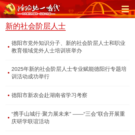
新的社会阶层人士
德阳市党外知识分子、新的社会阶层人士和职业
教育领域党外人士培训班举办
2025年新的社会阶层人士专业赋能德阳行专题培
训活动成功举行
德阳市新农会赴湖南省学习考察
“携手山城行·聚力展未来” ——“三会”联合开展重
庆研学联谊活动