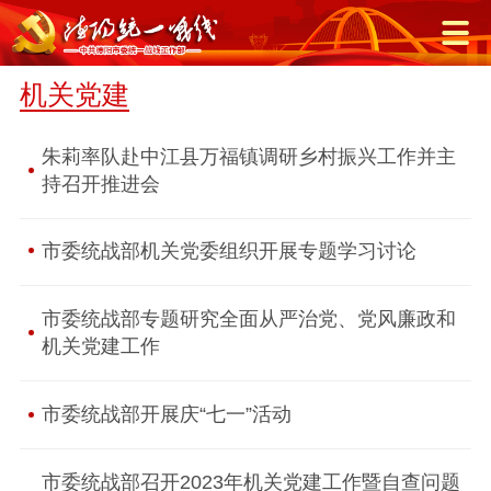
机关党建
朱莉率队赴中江县万福镇调研乡村振兴工作并主
持召开推进会
市委统战部机关党委组织开展专题学习讨论
市委统战部专题研究全面从严治党、党风廉政和
机关党建工作
市委统战部开展庆“七一”活动
市委统战部召开2023年机关党建工作暨自查问题