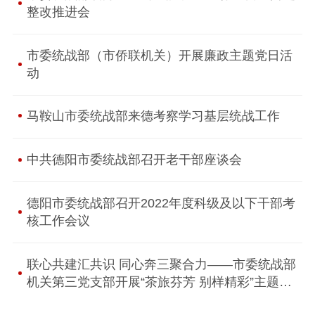
整改推进会
市委统战部（市侨联机关）开展廉政主题党日活
动
马鞍山市委统战部来德考察学习基层统战工作
中共德阳市委统战部召开老干部座谈会
德阳市委统战部召开2022年度科级及以下干部考
核工作会议
联心共建汇共识 同心奔三聚合力——市委统战部
机关第三党支部开展“茶旅芬芳 别样精彩”主题党
日活动