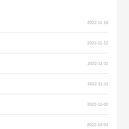
2022-11-16
2022-11-12
2022-11-11
2022-11-11
2022-11-02
2022-10-01