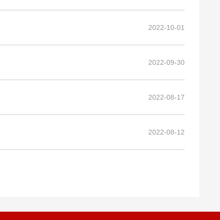
2022-10-01
2022-09-30
2022-08-17
2022-08-12