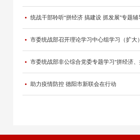
统战干部聆听“拼经济 搞建设 抓发展”专题
市委统战部召开理论学习中心组学习（扩大
市委统战部非公综合党委专题学习“拼经济、
助力疫情防控 德阳市新联会在行动