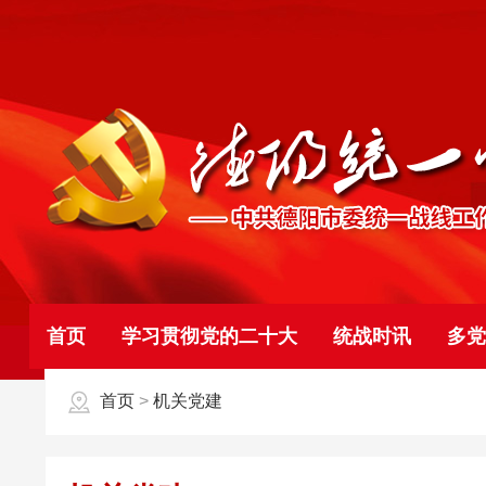
首页
学习贯彻党的二十大
统战时讯
多党
首页
>
机关党建