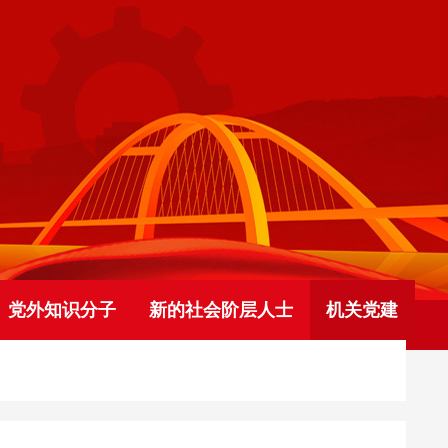
党外知识分子
新的社会阶层人士
机关党建