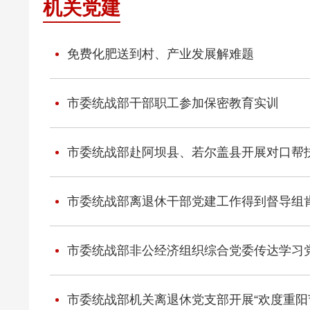
机关党建
免费化肥送到村、产业发展解难题
市委统战部干部职工参加保密教育实训
市委统战部赴阿坝县、若尔盖县开展对口帮
市委统战部离退休干部党建工作得到督导组
市委统战部非公经济组织综合党委传达学习
市委统战部机关离退休党支部开展“欢度重阳