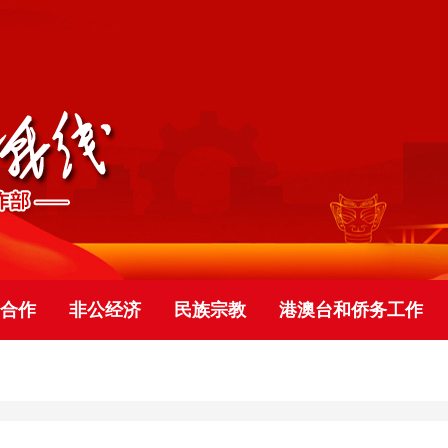
合作
非公经济
民族宗教
港澳台和侨务工作