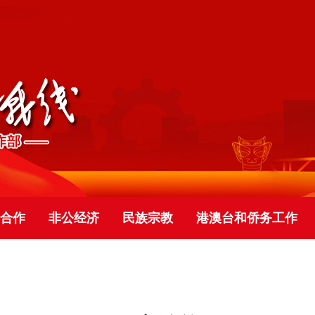
合作
非公经济
民族宗教
港澳台和侨务工作