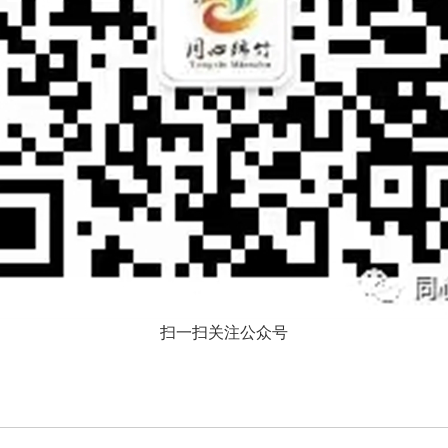
扫一扫关注公众号