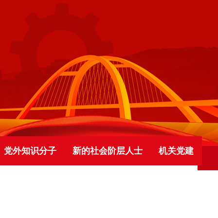
党外知识分子
新的社会阶层人士
机关党建