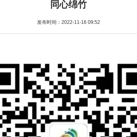
同心绵竹
发布时间：2022-11-16 09:52