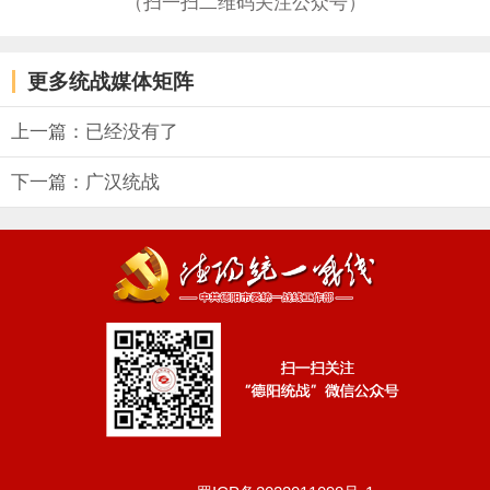
（扫一扫二维码关注公众号）
更多统战媒体矩阵
上一篇：已经没有了
下一篇：广汉统战