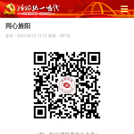
同心旌阳
发布：2022-05-12 11:12
阅读：38732